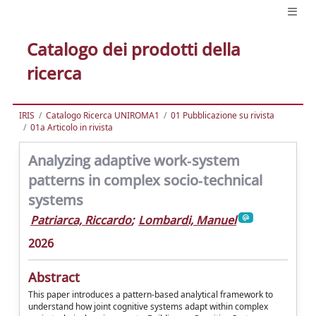
Catalogo dei prodotti della
ricerca
IRIS
Catalogo Ricerca UNIROMA1
01 Pubblicazione su rivista
01a Articolo in rivista
Analyzing adaptive work‐system
patterns in complex socio‐technical
systems
Patriarca, Riccardo
;
Lombardi, Manuel
2026
Abstract
This paper introduces a pattern-based analytical framework to
understand how joint cognitive systems adapt within complex