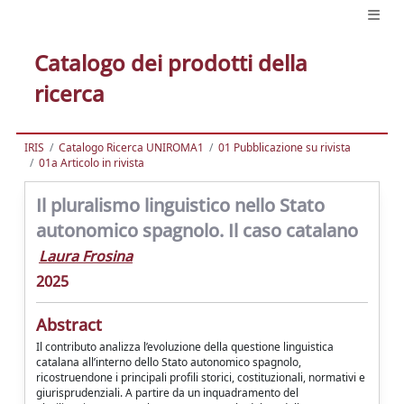
Catalogo dei prodotti della
ricerca
IRIS
Catalogo Ricerca UNIROMA1
01 Pubblicazione su rivista
01a Articolo in rivista
Il pluralismo linguistico nello Stato
autonomico spagnolo. Il caso catalano
Laura Frosina
2025
Abstract
Il contributo analizza l’evoluzione della questione linguistica
catalana all’interno dello Stato autonomico spagnolo,
ricostruendone i principali profili storici, costituzionali, normativi e
giurisprudenziali. A partire da un inquadramento del