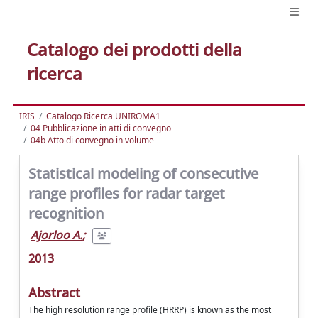
Catalogo dei prodotti della
ricerca
IRIS
Catalogo Ricerca UNIROMA1
04 Pubblicazione in atti di convegno
04b Atto di convegno in volume
Statistical modeling of consecutive
range profiles for radar target
recognition
Ajorloo A.
;
2013
Abstract
The high resolution range profile (HRRP) is known as the most