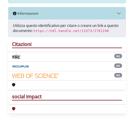
Informazioni
Utilizza questo identificativo per citare o creare un link a questo
documento:
https://hdl.handle.net/11573/1761198
Citazioni
ND
ND
ND
social impact