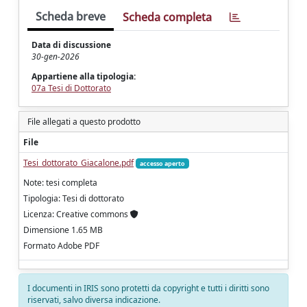
Scheda breve
Scheda completa
Data di discussione
30-gen-2026
Appartiene alla tipologia:
07a Tesi di Dottorato
File allegati a questo prodotto
File
Tesi_dottorato_Giacalone.pdf
accesso aperto
Note: tesi completa
Tipologia: Tesi di dottorato
Licenza: Creative commons
Dimensione 1.65 MB
Formato Adobe PDF
I documenti in IRIS sono protetti da copyright e tutti i diritti sono
riservati, salvo diversa indicazione.