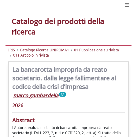
Catalogo dei prodotti della
ricerca
IRIS
Catalogo Ricerca UNIROMA1
01 Pubblicazione su rivista
01a Articolo in rivista
La bancarotta impropria da reato
societario. dalla legge fallimentare al
codice della crisi d’impresa
marco gambardella
2026
Abstract
L’Autore analizza il delitto di bancarotta impropria da reato
societario (L FALL 223, 2, n. 1 e CCII 329, 2, lett. a). Si tratta della