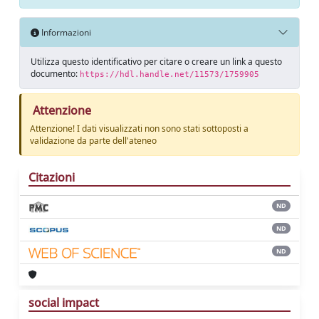
Informazioni
Utilizza questo identificativo per citare o creare un link a questo
documento:
https://hdl.handle.net/11573/1759905
Attenzione
Attenzione! I dati visualizzati non sono stati sottoposti a
validazione da parte dell'ateneo
Citazioni
ND
ND
ND
social impact