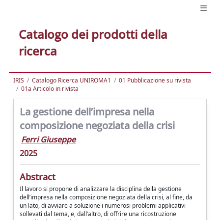
Catalogo dei prodotti della
ricerca
IRIS
Catalogo Ricerca UNIROMA1
01 Pubblicazione su rivista
01a Articolo in rivista
La gestione dell’impresa nella
composizione negoziata della crisi
Ferri Giuseppe
2025
Abstract
Il lavoro si propone di analizzare la disciplina della gestione
dell’impresa nella composizione negoziata della crisi, al fine, da
un lato, di avviare a soluzione i numerosi problemi applicativi
sollevati dal tema, e, dall’altro, di offrire una ricostruzione