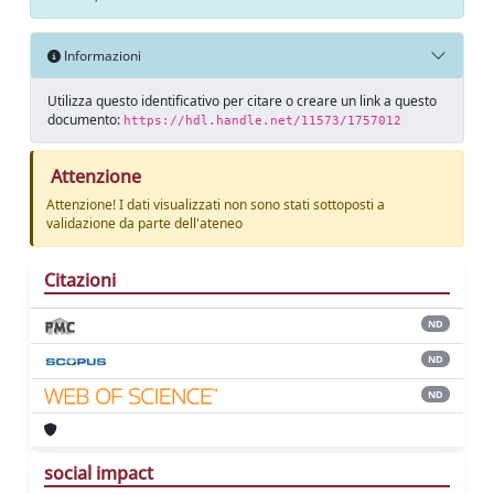
Informazioni
Utilizza questo identificativo per citare o creare un link a questo
documento:
https://hdl.handle.net/11573/1757012
Attenzione
Attenzione! I dati visualizzati non sono stati sottoposti a
validazione da parte dell'ateneo
Citazioni
ND
ND
ND
social impact