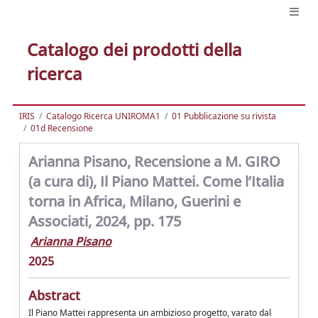
Catalogo dei prodotti della
ricerca
IRIS
Catalogo Ricerca UNIROMA1
01 Pubblicazione su rivista
01d Recensione
Arianna Pisano, Recensione a M. GIRO
(a cura di), Il Piano Mattei. Come l’Italia
torna in Africa, Milano, Guerini e
Associati, 2024, pp. 175
Arianna Pisano
2025
Abstract
Il Piano Mattei rappresenta un ambizioso progetto, varato dal