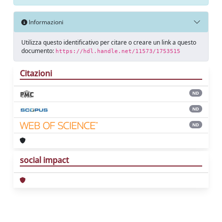
Informazioni
Utilizza questo identificativo per citare o creare un link a questo
documento:
https://hdl.handle.net/11573/1753515
Citazioni
ND
ND
ND
social impact