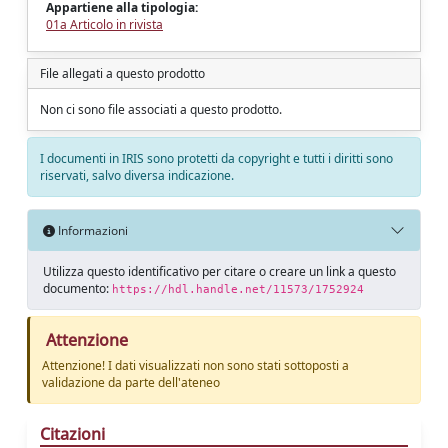
Appartiene alla tipologia:
01a Articolo in rivista
File allegati a questo prodotto
Non ci sono file associati a questo prodotto.
I documenti in IRIS sono protetti da copyright e tutti i diritti sono
riservati, salvo diversa indicazione.
Informazioni
Utilizza questo identificativo per citare o creare un link a questo
documento:
https://hdl.handle.net/11573/1752924
Attenzione
Attenzione! I dati visualizzati non sono stati sottoposti a
validazione da parte dell'ateneo
Citazioni