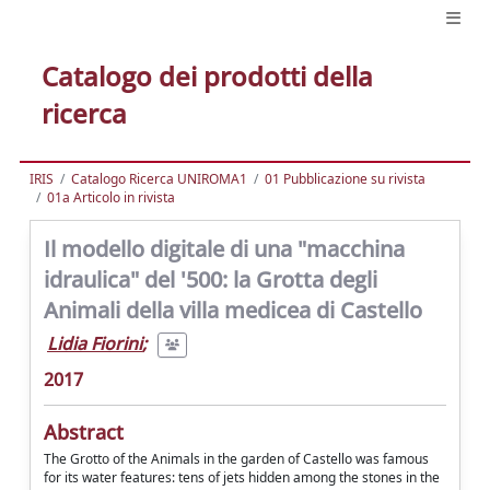
Catalogo dei prodotti della
ricerca
IRIS
Catalogo Ricerca UNIROMA1
01 Pubblicazione su rivista
01a Articolo in rivista
Il modello digitale di una "macchina
idraulica" del '500: la Grotta degli
Animali della villa medicea di Castello
Lidia Fiorini
;
2017
Abstract
The Grotto of the Animals in the garden of Castello was famous
for its water features: tens of jets hidden among the stones in the