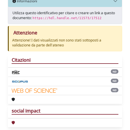
Informazioni
Utilizza questo identificativo per citare o creare un link a questo
documento:
https://hdl.handle.net/11573/17512
Attenzione
Attenzione! I dati visualizzati non sono stati sottoposti a
validazione da parte dell'ateneo
Citazioni
ND
ND
ND
social impact