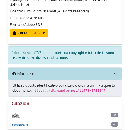
dell'editore)
Licenza: Tutti i diritti riservati (All rights reserved)
Dimensione 4.36 MB
Formato Adobe PDF
Contatta l'autore
I documenti in IRIS sono protetti da copyright e tutti i diritti sono
riservati, salvo diversa indicazione.
Informazioni
Utilizza questo identificativo per citare o creare un link a questo
documento:
https://hdl.handle.net/11573/1751147
Citazioni
ND
ND