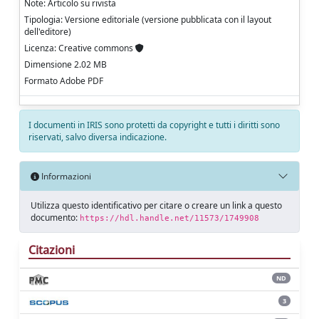
Note: Articolo su rivista
Tipologia: Versione editoriale (versione pubblicata con il layout
dell'editore)
Licenza: Creative commons
Dimensione 2.02 MB
Formato Adobe PDF
I documenti in IRIS sono protetti da copyright e tutti i diritti sono
riservati, salvo diversa indicazione.
Informazioni
Utilizza questo identificativo per citare o creare un link a questo
documento:
https://hdl.handle.net/11573/1749908
Citazioni
ND
3