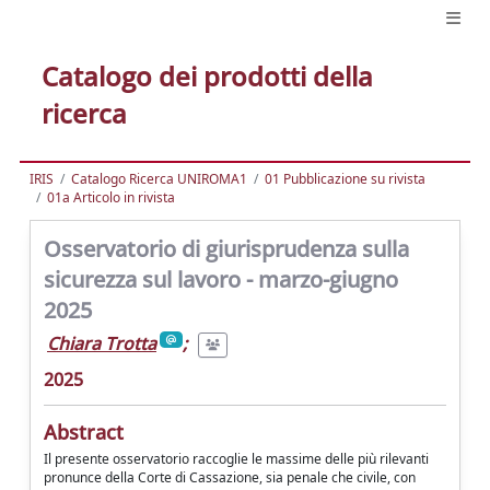
Catalogo dei prodotti della
ricerca
IRIS
Catalogo Ricerca UNIROMA1
01 Pubblicazione su rivista
01a Articolo in rivista
Osservatorio di giurisprudenza sulla
sicurezza sul lavoro - marzo-giugno
2025
Chiara Trotta
;
2025
Abstract
Il presente osservatorio raccoglie le massime delle più rilevanti
pronunce della Corte di Cassazione, sia penale che civile, con