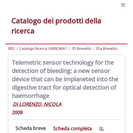
Catalogo dei prodotti della
ricerca
IRIS
Catalogo Ricerca UNIROMA1
05 Brevetto
05a Brevetto
Telemetric sensor technology for the
detection of bleeding: a new sensor
device that can be implaneted into the
digestive tract for optical detection of
haemorrhage
DI LORENZO, NICOLA
2008
Scheda breve
Scheda completa