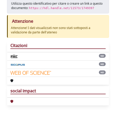
Utilizza questo identificativo per citare o creare un link a questo
documento:
https://hdl.handle.net/11573/1749397
Attenzione
Attenzione! I dati visualizzati non sono stati sottoposti a
validazione da parte dell'ateneo
Citazioni
ND
ND
ND
social impact