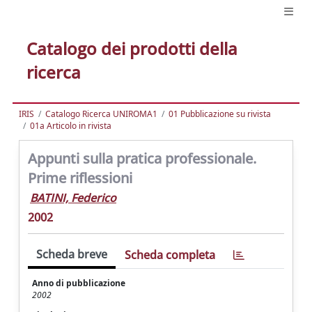
Catalogo dei prodotti della
ricerca
IRIS
Catalogo Ricerca UNIROMA1
01 Pubblicazione su rivista
01a Articolo in rivista
Appunti sulla pratica professionale.
Prime riflessioni
BATINI, Federico
2002
Scheda breve
Scheda completa
Anno di pubblicazione
2002