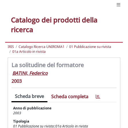
Catalogo dei prodotti della
ricerca
IRIS
Catalogo Ricerca UNIROMA1
01 Pubblicazione su rivista
01a Articolo in rivista
La solitudine del formatore
BATINI, Federico
2003
Scheda breve
Scheda completa
Anno di pubblicazione
2003
Tipologia
01 Pubblicazione su rivista::01a Articolo in rivista