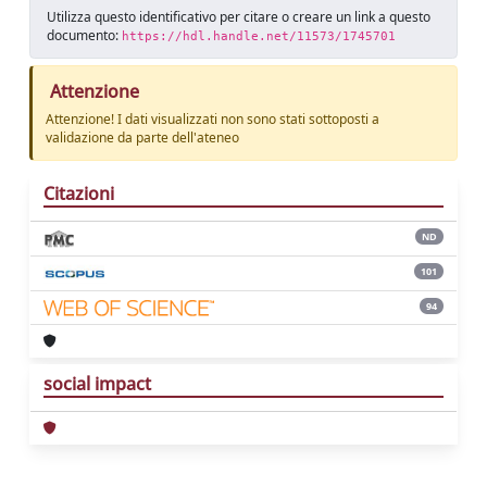
Utilizza questo identificativo per citare o creare un link a questo
documento:
https://hdl.handle.net/11573/1745701
Attenzione
Attenzione! I dati visualizzati non sono stati sottoposti a
validazione da parte dell'ateneo
Citazioni
ND
101
94
social impact