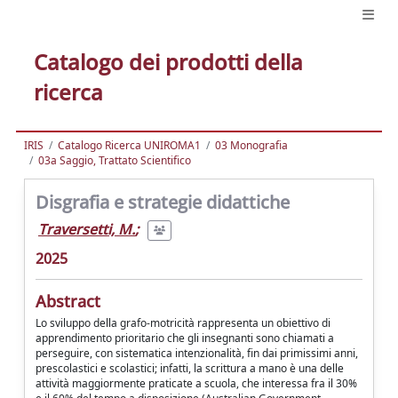
Catalogo dei prodotti della
ricerca
IRIS
Catalogo Ricerca UNIROMA1
03 Monografia
03a Saggio, Trattato Scientifico
Disgrafia e strategie didattiche
Traversetti, M.
;
2025
Abstract
Lo sviluppo della grafo-motricità rappresenta un obiettivo di
apprendimento prioritario che gli insegnanti sono chiamati a
perseguire, con sistematica intenzionalità, fin dai primissimi anni,
prescolastici e scolastici; infatti, la scrittura a mano è una delle
attività maggiormente praticate a scuola, che interessa fra il 30%