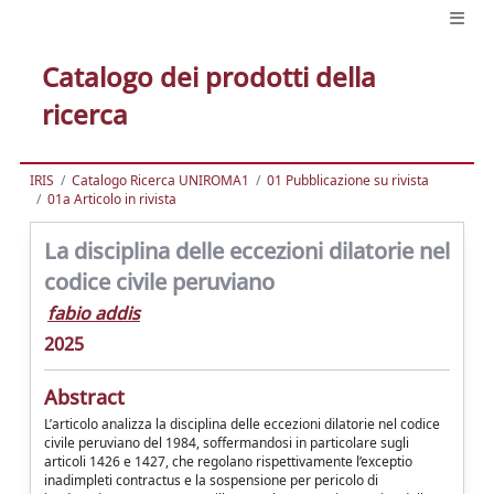
Catalogo dei prodotti della
ricerca
IRIS
Catalogo Ricerca UNIROMA1
01 Pubblicazione su rivista
01a Articolo in rivista
La disciplina delle eccezioni dilatorie nel
codice civile peruviano
fabio addis
2025
Abstract
L’articolo analizza la disciplina delle eccezioni dilatorie nel codice
civile peruviano del 1984, soffermandosi in particolare sugli
articoli 1426 e 1427, che regolano rispettivamente l’exceptio
inadimpleti contractus e la sospensione per pericolo di