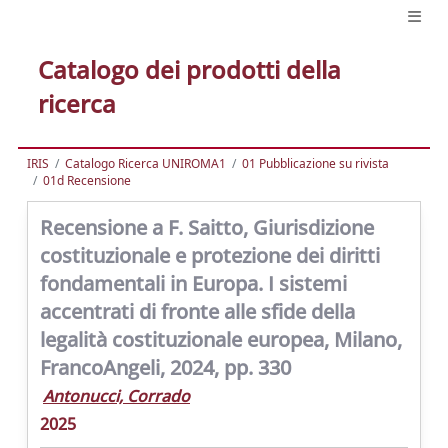
Catalogo dei prodotti della
ricerca
IRIS
Catalogo Ricerca UNIROMA1
01 Pubblicazione su rivista
01d Recensione
Recensione a F. Saitto, Giurisdizione
costituzionale e protezione dei diritti
fondamentali in Europa. I sistemi
accentrati di fronte alle sfide della
legalità costituzionale europea, Milano,
FrancoAngeli, 2024, pp. 330
Antonucci, Corrado
2025