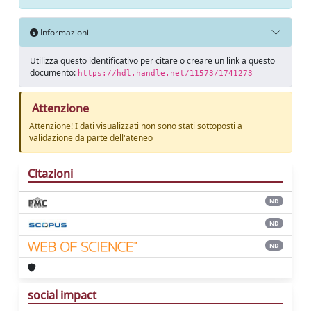
Informazioni
Utilizza questo identificativo per citare o creare un link a questo
documento:
https://hdl.handle.net/11573/1741273
Attenzione
Attenzione! I dati visualizzati non sono stati sottoposti a
validazione da parte dell'ateneo
Citazioni
ND
ND
ND
social impact