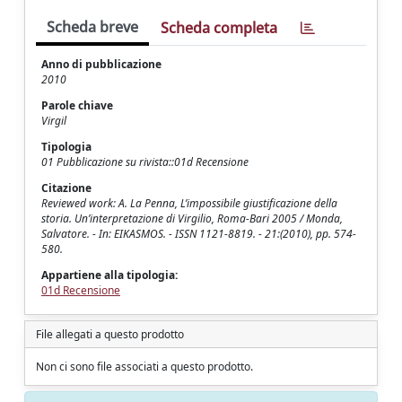
Scheda breve
Scheda completa
Anno di pubblicazione
2010
Parole chiave
Virgil
Tipologia
01 Pubblicazione su rivista::01d Recensione
Citazione
Reviewed work: A. La Penna, L’impossibile giustificazione della
storia. Un’interpretazione di Virgilio, Roma-Bari 2005 / Monda,
Salvatore. - In: EIKASMOS. - ISSN 1121-8819. - 21:(2010), pp. 574-
580.
Appartiene alla tipologia:
01d Recensione
File allegati a questo prodotto
Non ci sono file associati a questo prodotto.