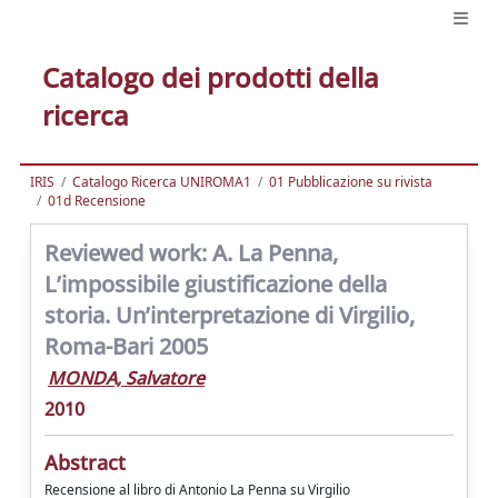
Catalogo dei prodotti della
ricerca
IRIS
Catalogo Ricerca UNIROMA1
01 Pubblicazione su rivista
01d Recensione
Reviewed work: A. La Penna,
L’impossibile giustificazione della
storia. Un’interpretazione di Virgilio,
Roma-Bari 2005
MONDA, Salvatore
2010
Abstract
Recensione al libro di Antonio La Penna su Virgilio