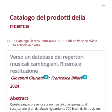
Catalogo dei prodotti della
ricerca
IRIS
Catalogo Ricerca UNIROMA1
01 Pubblicazione su rivista
01a Articolo in rivista
Verso un database dei repertori
musicali cambogiani. Ricerca e
restituzione
Giovanni Giuriati
;
Francesca Billeri
2024
Abstract
Questo saggio presenta i primi risultati di un progetto di
costituzione di un database riguardante 700 brani delle tradizioni