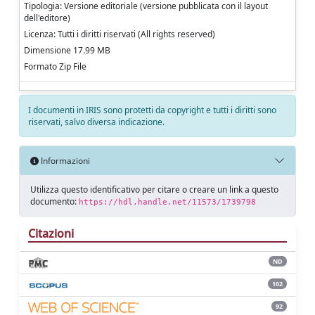
Tipologia: Versione editoriale (versione pubblicata con il layout
dell'editore)
Licenza: Tutti i diritti riservati (All rights reserved)
Dimensione 17.99 MB
Formato Zip File
I documenti in IRIS sono protetti da copyright e tutti i diritti sono
riservati, salvo diversa indicazione.
Informazioni
Utilizza questo identificativo per citare o creare un link a questo
documento:
https://hdl.handle.net/11573/1739798
Citazioni
ND
102
92