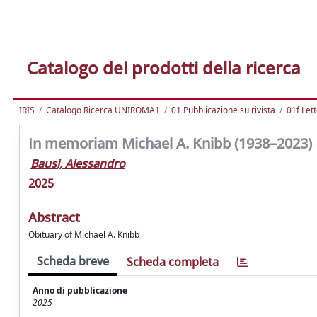
Catalogo dei prodotti della ricerca
IRIS
Catalogo Ricerca UNIROMA1
01 Pubblicazione su rivista
01f Let
In memoriam Michael A. Knibb (1938–2023)
Bausi, Alessandro
2025
Abstract
Obituary of Michael A. Knibb
Scheda breve
Scheda completa
Anno di pubblicazione
2025