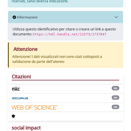
riservati, salvo diversa indicazione.
Informazioni
Utilizza questo identificativo per citare o creare un link a questo
documento:
https://hdl.handle.net/11573/1737847
Attenzione
Attenzione! I dati visualizzati non sono stati sottoposti a
validazione da parte dell'ateneo
Citazioni
ND
ND
ND
social impact