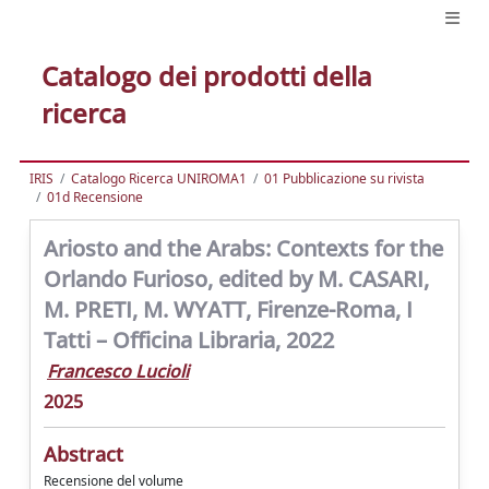
Catalogo dei prodotti della
ricerca
IRIS
Catalogo Ricerca UNIROMA1
01 Pubblicazione su rivista
01d Recensione
Ariosto and the Arabs: Contexts for the
Orlando Furioso, edited by M. CASARI,
M. PRETI, M. WYATT, Firenze-Roma, I
Tatti – Officina Libraria, 2022
Francesco Lucioli
2025
Abstract
Recensione del volume