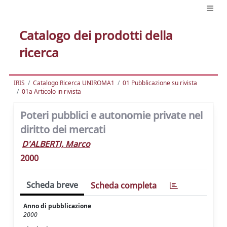
Catalogo dei prodotti della
ricerca
IRIS
Catalogo Ricerca UNIROMA1
01 Pubblicazione su rivista
01a Articolo in rivista
Poteri pubblici e autonomie private nel
diritto dei mercati
D'ALBERTI, Marco
2000
Scheda breve
Scheda completa
Anno di pubblicazione
2000