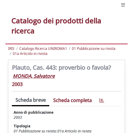
Catalogo dei prodotti della
ricerca
IRIS
Catalogo Ricerca UNIROMA1
01 Pubblicazione su rivista
01a Articolo in rivista
Plauto, Cas. 443: proverbio o favola?
MONDA, Salvatore
2003
Scheda breve
Scheda completa
Anno di pubblicazione
2003
Tipologia
01 Pubblicazione su rivista::01a Articolo in rivista