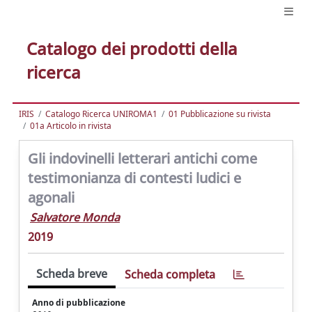
Catalogo dei prodotti della
ricerca
IRIS
Catalogo Ricerca UNIROMA1
01 Pubblicazione su rivista
01a Articolo in rivista
Gli indovinelli letterari antichi come
testimonianza di contesti ludici e
agonali
Salvatore Monda
2019
Scheda breve
Scheda completa
Anno di pubblicazione