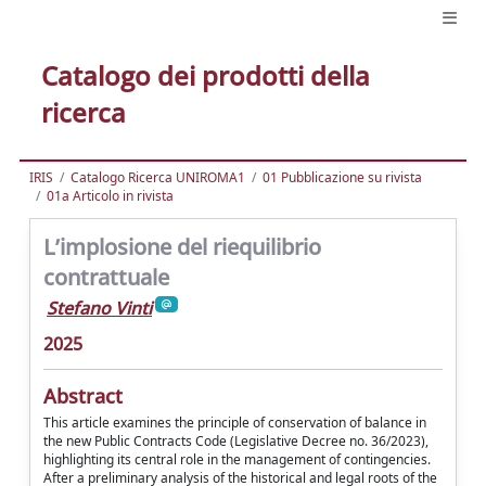
Catalogo dei prodotti della
ricerca
IRIS
Catalogo Ricerca UNIROMA1
01 Pubblicazione su rivista
01a Articolo in rivista
L’implosione del riequilibrio
contrattuale
Stefano Vinti
2025
Abstract
This article examines the principle of conservation of balance in
the new Public Contracts Code (Legislative Decree no. 36/2023),
highlighting its central role in the management of contingencies.
After a preliminary analysis of the historical and legal roots of the