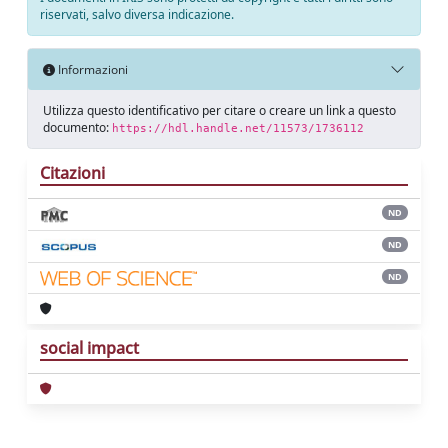
riservati, salvo diversa indicazione.
Informazioni
Utilizza questo identificativo per citare o creare un link a questo
documento:
https://hdl.handle.net/11573/1736112
Citazioni
ND
ND
ND
social impact