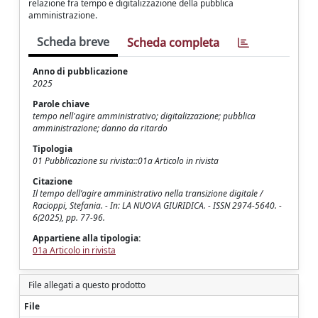
relazione fra tempo e digitalizzazione della pubblica
amministrazione.
Scheda breve
Scheda completa
Anno di pubblicazione
2025
Parole chiave
tempo nell'agire amministrativo; digitalizzazione; pubblica
amministrazione; danno da ritardo
Tipologia
01 Pubblicazione su rivista::01a Articolo in rivista
Citazione
Il tempo dell’agire amministrativo nella transizione digitale /
Racioppi, Stefania. - In: LA NUOVA GIURIDICA. - ISSN 2974-5640. -
6(2025), pp. 77-96.
Appartiene alla tipologia:
01a Articolo in rivista
File allegati a questo prodotto
File