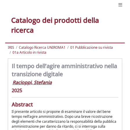
Catalogo dei prodotti della
ricerca
IRIS
Catalogo Ricerca UNIROMA1
01 Pubblicazione su rivista
01a Articolo in rivista
Il tempo dell’agire amministrativo nella
transizione digitale
Racioppi, Stefania
2025
Abstract
Il presente articolo si propone di esaminare il valore del bene
tempo nell’agire amministrativo. Dopo una breve ricostruzione
degli elementi che caratterizzano la responsabilità della pubblica
amministrazione per danno da ritardo, ci si interroga sulla