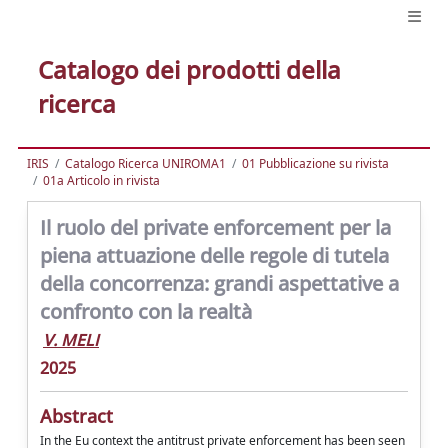
Catalogo dei prodotti della
ricerca
IRIS
Catalogo Ricerca UNIROMA1
01 Pubblicazione su rivista
01a Articolo in rivista
Il ruolo del private enforcement per la
piena attuazione delle regole di tutela
della concorrenza: grandi aspettative a
confronto con la realtà
V. MELI
2025
Abstract
In the Eu context the antitrust private enforcement has been seen