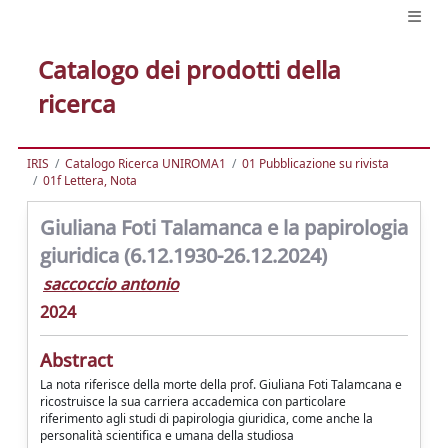
Catalogo dei prodotti della
ricerca
IRIS
Catalogo Ricerca UNIROMA1
01 Pubblicazione su rivista
01f Lettera, Nota
Giuliana Foti Talamanca e la papirologia
giuridica (6.12.1930-26.12.2024)
saccoccio antonio
2024
Abstract
La nota riferisce della morte della prof. Giuliana Foti Talamcana e
ricostruisce la sua carriera accademica con particolare
riferimento agli studi di papirologia giuridica, come anche la
personalità scientifica e umana della studiosa