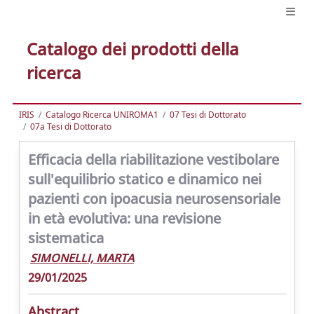
Catalogo dei prodotti della
ricerca
IRIS
Catalogo Ricerca UNIROMA1
07 Tesi di Dottorato
07a Tesi di Dottorato
Efficacia della riabilitazione vestibolare
sull'equilibrio statico e dinamico nei
pazienti con ipoacusia neurosensoriale
in età evolutiva: una revisione
sistematica
SIMONELLI, MARTA
29/01/2025
Abstract