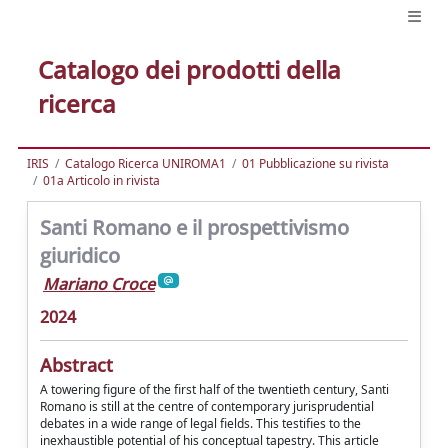
Catalogo dei prodotti della
ricerca
IRIS
Catalogo Ricerca UNIROMA1
01 Pubblicazione su rivista
01a Articolo in rivista
Santi Romano e il prospettivismo
giuridico
Mariano Croce
2024
Abstract
A towering figure of the first half of the twentieth century, Santi
Romano is still at the centre of contemporary jurisprudential
debates in a wide range of legal fields. This testifies to the
inexhaustible potential of his conceptual tapestry. This article