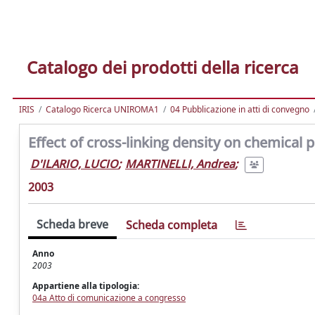
Catalogo dei prodotti della ricerca
IRIS
Catalogo Ricerca UNIROMA1
04 Pubblicazione in atti di convegno
Effect of cross-linking density on chemical 
D'ILARIO, LUCIO
;
MARTINELLI, Andrea
;
2003
Scheda breve
Scheda completa
Anno
2003
Appartiene alla tipologia:
04a Atto di comunicazione a congresso