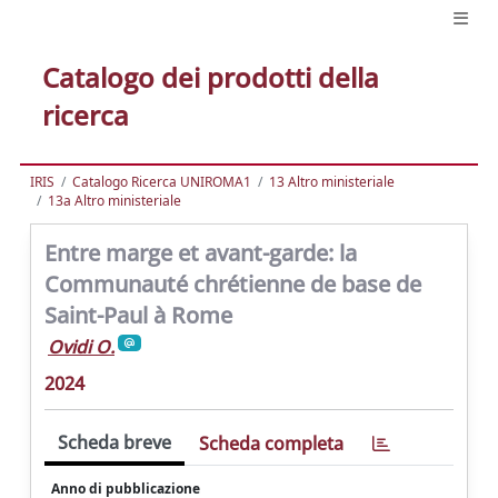
Catalogo dei prodotti della
ricerca
IRIS
Catalogo Ricerca UNIROMA1
13 Altro ministeriale
13a Altro ministeriale
Entre marge et avant-garde: la
Communauté chrétienne de base de
Saint-Paul à Rome
Ovidi O.
2024
Scheda breve
Scheda completa
Anno di pubblicazione