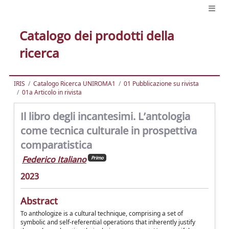
Catalogo dei prodotti della
ricerca
IRIS
Catalogo Ricerca UNIROMA1
01 Pubblicazione su rivista
01a Articolo in rivista
Il libro degli incantesimi. L’antologia
come tecnica culturale in prospettiva
comparatistica
Federico Italiano
Primo
2023
Abstract
To anthologize is a cultural technique, comprising a set of
symbolic and self-referential operations that inherently justify