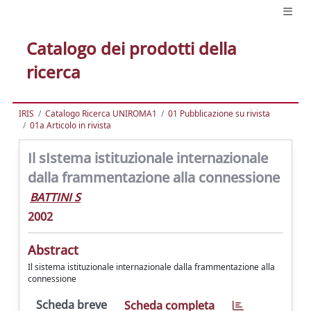
Catalogo dei prodotti della
ricerca
IRIS
Catalogo Ricerca UNIROMA1
01 Pubblicazione su rivista
01a Articolo in rivista
Il sIstema istituzionale internazionale
dalla frammentazione alla connessione
BATTINI S
2002
Abstract
Il sistema istituzionale internazionale dalla frammentazione alla
connessione
Scheda breve
Scheda completa