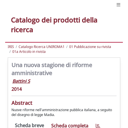
Catalogo dei prodotti della
ricerca
IRIS
Catalogo Ricerca UNIROMA1
01 Pubblicazione su rivista
01a Articolo in rivista
Una nuova stagione di riforme
amministrative
Battini S
2014
Abstract
Nuove riforme nell'amministrazione pubblica italiana, a seguito
del disegno di legge Madia.
Scheda breve
Scheda completa