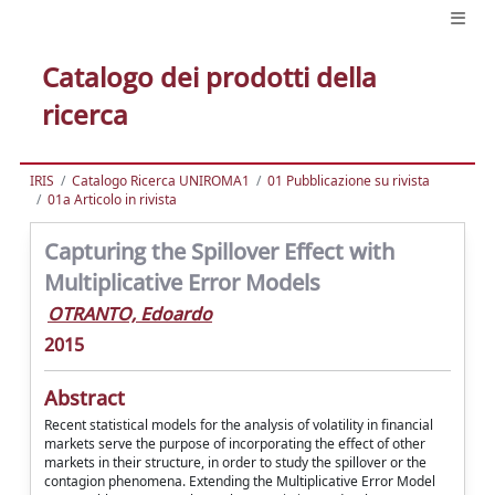
Catalogo dei prodotti della
ricerca
IRIS
Catalogo Ricerca UNIROMA1
01 Pubblicazione su rivista
01a Articolo in rivista
Capturing the Spillover Effect with
Multiplicative Error Models
OTRANTO, Edoardo
2015
Abstract
Recent statistical models for the analysis of volatility in financial
markets serve the purpose of incorporating the effect of other
markets in their structure, in order to study the spillover or the
contagion phenomena. Extending the Multiplicative Error Model