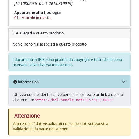
[10.1080/03610926.2013.819919]
Appartiene alla tipologia:
01a Articolo in rivista
File allegati a questo prodotto
Non ci sono file associati a questo prodotto.
I documenti in IRIS sono protetti da copyright e tutti i diritti sono
riservati, salvo diversa indicazione.
Informazioni
Utilizza questo identificativo per citare o creare un link a questo
documento:
https://hdl.handle.net/11573/1730807
Attenzione
Attenzione! I dati visualizzati non sono stati sottoposti a
validazione da parte dell'ateneo