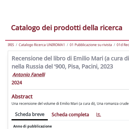
Catalogo dei prodotti della ricerca
IRIS
Catalogo Ricerca UNIROMA1
01 Pubblicazione su rivista
01d Re
Recensione del libro di Emilio Mari (a cura d
nella Russia del ‘900, Pisa, Pacini, 2023
Antonio Fanelli
2024
Abstract
Una recensione del volume di Emilio Mari (a cura di), Una romanza crudele. 
Scheda breve
Scheda completa
Anno di pubblicazione