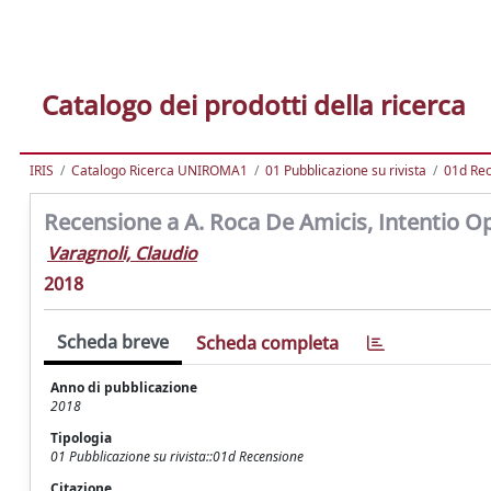
Catalogo dei prodotti della ricerca
IRIS
Catalogo Ricerca UNIROMA1
01 Pubblicazione su rivista
01d Re
Recensione a A. Roca De Amicis, Intentio Oper
Varagnoli, Claudio
2018
Scheda breve
Scheda completa
Anno di pubblicazione
2018
Tipologia
01 Pubblicazione su rivista::01d Recensione
Citazione