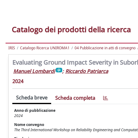
Catalogo dei prodotti della ricerca
IRIS
Catalogo Ricerca UNIROMA1
04 Pubblicazione in atti di convegno
Evaluating Ground Impact Severity in Suborb
Manuel Lombardi
;
Riccardo Patriarca
2024
Scheda breve
Scheda completa
Anno di pubblicazione
2024
Nome convegno
The Third International Workshop on Reliability Engineering and Computati