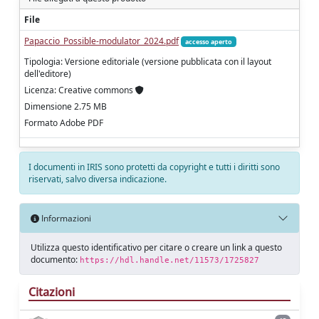
File
Papaccio_Possible-modulator_2024.pdf
accesso aperto
Tipologia: Versione editoriale (versione pubblicata con il layout
dell'editore)
Licenza: Creative commons
Dimensione 2.75 MB
Formato Adobe PDF
I documenti in IRIS sono protetti da copyright e tutti i diritti sono
riservati, salvo diversa indicazione.
Informazioni
Utilizza questo identificativo per citare o creare un link a questo
documento:
https://hdl.handle.net/11573/1725827
Citazioni