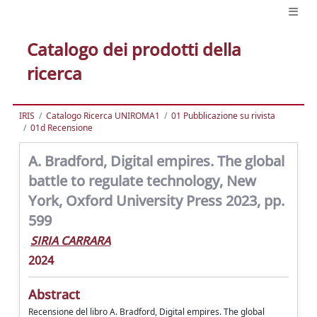
Catalogo dei prodotti della
ricerca
IRIS
Catalogo Ricerca UNIROMA1
01 Pubblicazione su rivista
01d Recensione
A. Bradford, Digital empires. The global
battle to regulate technology, New
York, Oxford University Press 2023, pp.
599
SIRIA CARRARA
2024
Abstract
Recensione del libro A. Bradford, Digital empires. The global