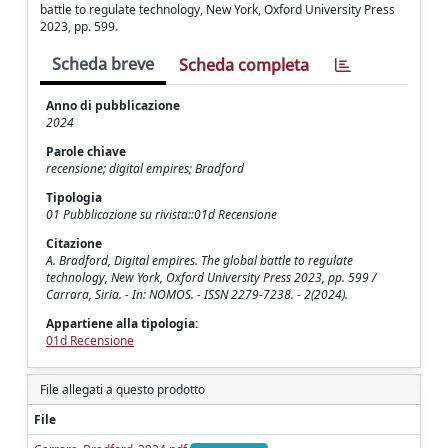
battle to regulate technology, New York, Oxford University Press
2023, pp. 599.
Scheda breve
Scheda completa
Anno di pubblicazione
2024
Parole chiave
recensione; digital empires; Bradford
Tipologia
01 Pubblicazione su rivista::01d Recensione
Citazione
A. Bradford, Digital empires. The global battle to regulate
technology, New York, Oxford University Press 2023, pp. 599 /
Carrara, Siria. - In: NOMOS. - ISSN 2279-7238. - 2(2024).
Appartiene alla tipologia:
01d Recensione
File allegati a questo prodotto
File