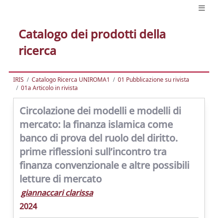
Catalogo dei prodotti della
ricerca
IRIS
Catalogo Ricerca UNIROMA1
01 Pubblicazione su rivista
01a Articolo in rivista
Circolazione dei modelli e modelli di
mercato: la finanza islamica come
banco di prova del ruolo del diritto.
prime riflessioni sull’incontro tra
finanza convenzionale e altre possibili
letture di mercato
giannaccari clarissa
2024