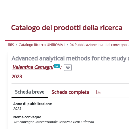
Catalogo dei prodotti della ricerca
IRIS
Catalogo Ricerca UNIROMA1
04 Pubblicazione in atti di convegno
Advanced analytical methods for the study 
Valentina Camagni
;
2023
Scheda breve
Scheda completa
Anno di pubblicazione
2023
Nome convegno
38° convegno internazionale Scienza e Beni Culturali